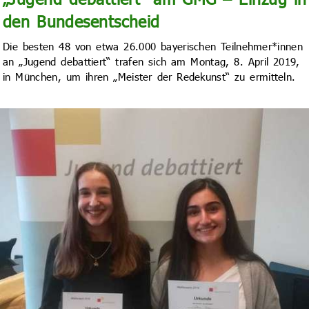
den Bundesentscheid
Die besten 48 von etwa 26.000 bayerischen Teilnehmer*innen
an „Jugend debattiert“ trafen sich am Montag, 8. April 2019,
in München, um ihren „Meister der Redekunst“ zu ermitteln.