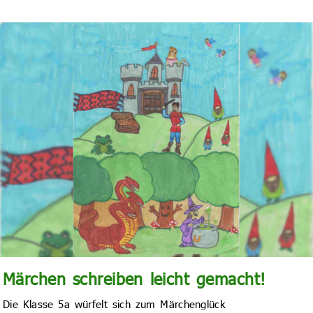
Märchen schreiben leicht gemacht!
Die Klasse 5a würfelt sich zum Märchenglück