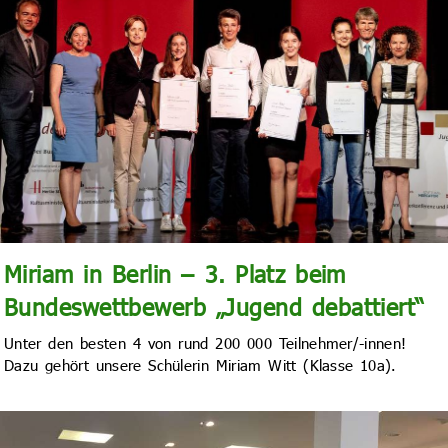
Miriam in Berlin – 3. Platz beim
Bundeswettbewerb „Jugend debattiert“
Unter den besten 4 von rund 200 000 Teilnehmer/-innen!
Dazu gehört unsere Schülerin Miriam Witt (Klasse 10a).