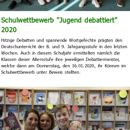
Schulwettbewerb "Jugend debattiert"
2020
Hitzige Debatten und spannende Wortgefechte prägten den
Deutschunterricht der 8. und 9. Jahrgangsstufe in den letzten
Wochen. Auch in diesem Schuljahr ermittelten nämlich die
Klassen dieser Altersstufe ihre jeweiligen Debattiermeister,
welche dann am Donnerstag, den 16.01.2020, ihr Können im
Schulwettbewerb unter Beweis stellten.