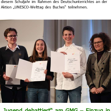
diesem Schuljahr im Rahmen des Deutschunterrichtes an der
Aktion „UNESCO-Welttag des Buches“ teilnehmen.
„Jugend debattiert“ am GMG – Einzug in