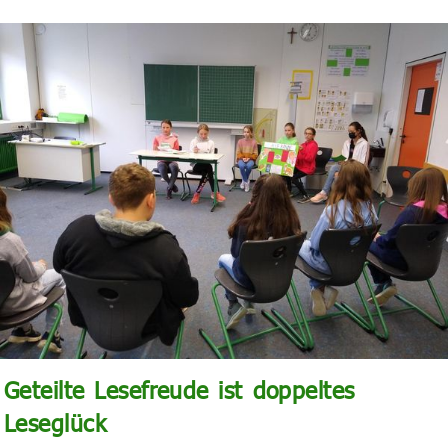
Geteilte Lesefreude ist doppeltes
Leseglück