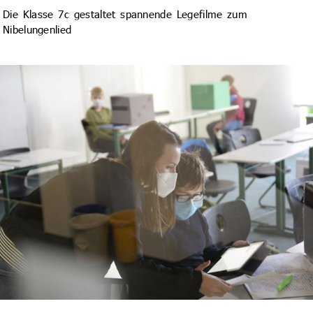
Die Klasse 7c gestaltet spannende Legefilme zum
Nibelungenlied