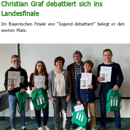
Christian Graf debattiert sich ins
Landesfinale
Im Bayerischen Finale von "Jugend debattiert" belegt er den
vierten Platz.