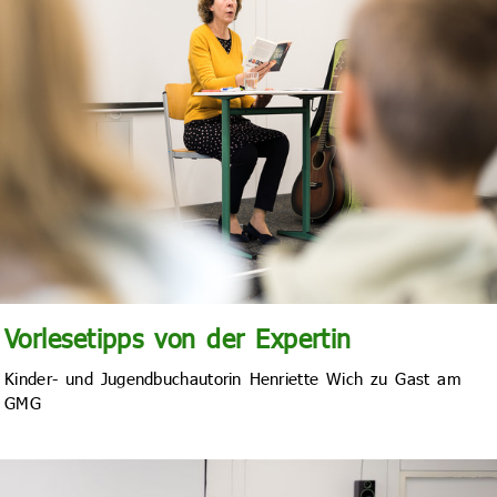
Vorlesetipps von der Expertin
Kinder- und Jugendbuchautorin Henriette Wich zu Gast am
GMG