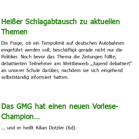
Heißer Schlagabtausch zu aktuellen
Themen
Die Frage, ob ein Tempolimit auf deutschen Autobahnen
eingeführt werden soll, beschäftigt gerade nicht nur die
Politiker. Noch bevor das Thema die Zeitungen füllte,
debattierten Teilnehmer am Wettbewerb „Jugend debattiert“
an unserer Schule darüber, nachdem sie sich eingehend
selbstständig informiert hatten.
Das GMG hat einen neuen Vorlese-
Champion…
… und er heißt Kilian Dotzler (6d).