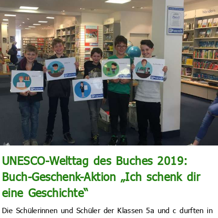
UNESCO-Welttag des Buches 2019:
Buch-Geschenk-Aktion „Ich schenk dir
eine Geschichte“
Die Schülerinnen und Schüler der Klassen 5a und c durften in