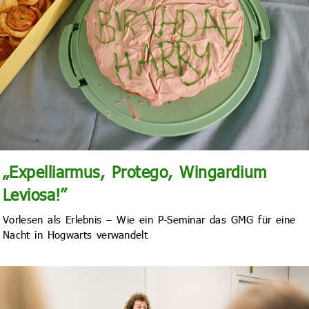
„Expelliarmus, Protego, Wingardium
Leviosa!”
Vorlesen als Erlebnis – Wie ein P-Seminar das GMG für eine
Nacht in Hogwarts verwandelt