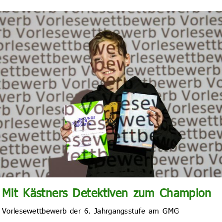
Mit Kästners Detektiven zum Champion
Vorlesewettbewerb der 6. Jahrgangsstufe am GMG