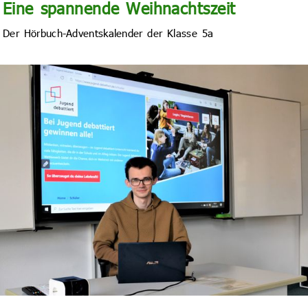
Eine spannende Weihnachtszeit
Der Hörbuch-Adventskalender der Klasse 5a