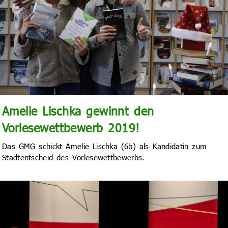
Amelie Lischka gewinnt den
Vorlesewettbewerb 2019!
Das GMG schickt Amelie Lischka (6b) als Kandidatin zum
Stadtentscheid des Vorlesewettbewerbs.