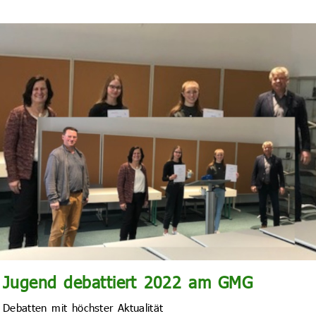
Jugend debattiert 2022 am GMG
Debatten mit höchster Aktualität