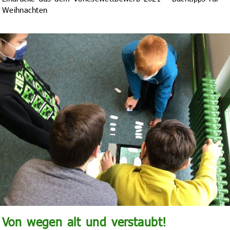
Weihnachten
Von wegen alt und verstaubt!