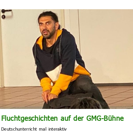
Fluchtgeschichten auf der GMG-Bühne
Deutschunterricht mal interaktiv