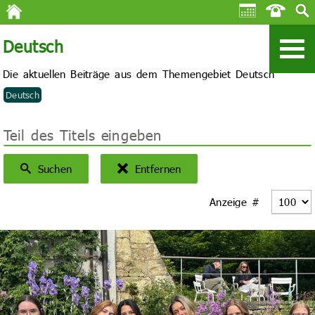
Deutsch
Die aktuellen Beiträge aus dem Themengebiet Deutsch
Deutsch
Teil des Titels eingeben
Suchen
Entfernen
Anzeige #