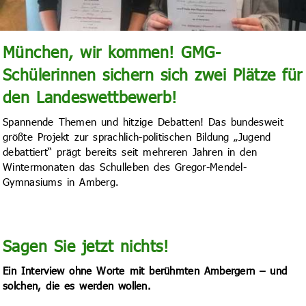
München, wir kommen! GMG-
Schülerinnen sichern sich zwei Plätze für
den Landeswettbewerb!
Spannende Themen und hitzige Debatten! Das bundesweit
größte Projekt zur sprachlich-politischen Bildung „Jugend
debattiert“ prägt bereits seit mehreren Jahren in den
Wintermonaten das Schulleben des Gregor-Mendel-
Gymnasiums in Amberg.
Sagen Sie jetzt nichts!
Ein Interview ohne Worte mit berühmten Ambergern – und
solchen, die es werden wollen.