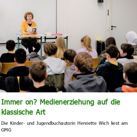
Immer on? Medienerziehung auf die
klassische Art
Die Kinder- und Jugendbuchautorin Henriette Wich liest am
GMG