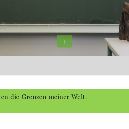
↓
en die Grenzen meiner Welt.