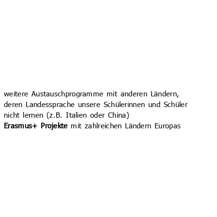
weitere Austauschprogramme mit anderen Ländern,
deren Landessprache unsere Schülerinnen und Schüler
nicht lernen (z.B. Italien oder China)
Erasmus+ Projekte
mit zahlreichen Ländern Europas