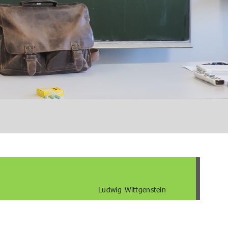
Ludwig Wittgenstein