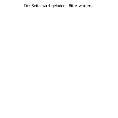
Die Seite wird geladen. Bitte warten…