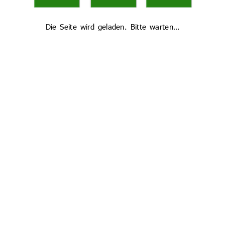
Die Seite wird geladen. Bitte warten…